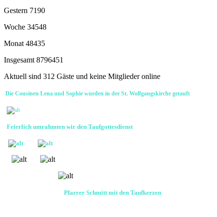
Gestern
7190
Woche
34548
Monat
48435
Insgesamt
8796451
Aktuell sind 312 Gäste und keine Mitglieder online
Die Cousinen Lena und Sophie wurden in der St. Wolfgangskirche getauft
Feierlich umrahmten wir den Taufgottesdienst
Pfarrer Schmitt mit den Taufkerzen