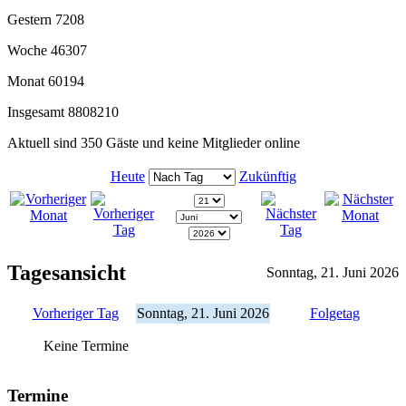
Gestern
7208
Woche
46307
Monat
60194
Insgesamt
8808210
Aktuell sind 350 Gäste und keine Mitglieder online
Heute
Zukünftig
Tagesansicht
Sonntag, 21. Juni 2026
Vorheriger Tag
Sonntag, 21. Juni 2026
Folgetag
Keine Termine
Termine