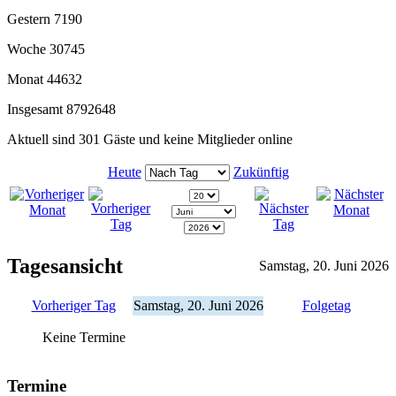
Gestern
7190
Woche
30745
Monat
44632
Insgesamt
8792648
Aktuell sind 301 Gäste und keine Mitglieder online
Heute
Zukünftig
Tagesansicht
Samstag, 20. Juni 2026
Vorheriger Tag
Samstag, 20. Juni 2026
Folgetag
Keine Termine
Termine