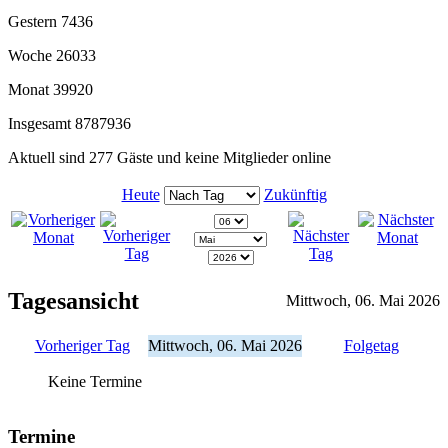
Gestern
7436
Woche
26033
Monat
39920
Insgesamt
8787936
Aktuell sind 277 Gäste und keine Mitglieder online
Heute
Zukünftig
Tagesansicht
Mittwoch, 06. Mai 2026
Vorheriger Tag
Mittwoch, 06. Mai 2026
Folgetag
Keine Termine
Termine