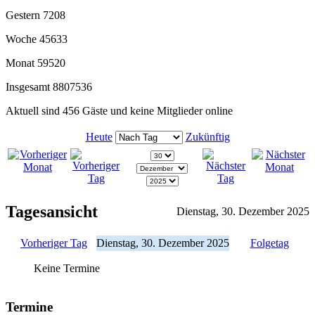
Gestern
7208
Woche
45633
Monat
59520
Insgesamt
8807536
Aktuell sind 456 Gäste und keine Mitglieder online
Heute
Zukünftig
Tagesansicht
Dienstag, 30. Dezember 2025
Vorheriger Tag
Dienstag, 30. Dezember 2025
Folgetag
Keine Termine
Termine